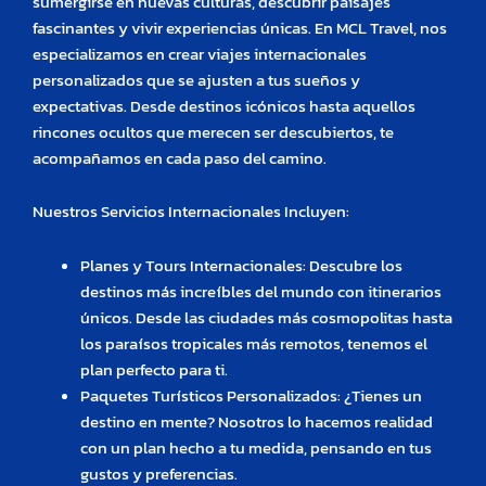
sumergirse en nuevas culturas, descubrir paisajes
fascinantes y vivir experiencias únicas. En MCL Travel, nos
especializamos en crear viajes internacionales
personalizados que se ajusten a tus sueños y
expectativas. Desde destinos icónicos hasta aquellos
rincones ocultos que merecen ser descubiertos, te
acompañamos en cada paso del camino.
Nuestros Servicios Internacionales Incluyen:
Planes y Tours Internacionales: Descubre los
destinos más increíbles del mundo con itinerarios
únicos. Desde las ciudades más cosmopolitas hasta
los paraísos tropicales más remotos, tenemos el
plan perfecto para ti.
Paquetes Turísticos Personalizados: ¿Tienes un
destino en mente? Nosotros lo hacemos realidad
con un plan hecho a tu medida, pensando en tus
gustos y preferencias.