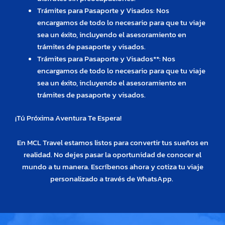
Trámites para Pasaporte y Visados: Nos
encargamos de todo lo necesario para que tu viaje
sea un éxito, incluyendo el asesoramiento en
trámites de pasaporte y visados.
Trámites para Pasaporte y Visados**: Nos
encargamos de todo lo necesario para que tu viaje
sea un éxito, incluyendo el asesoramiento en
trámites de pasaporte y visados.
¡Tú Próxima Aventura Te Espera!
En MCL Travel estamos listos para convertir tus sueños en
realidad. No dejes pasar la oportunidad de conocer el
mundo a tu manera. Escríbenos ahora y cotiza tu viaje
personalizado a través de WhatsApp.