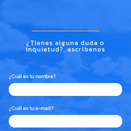
¿Tienes alguna duda o
inquietud?, escríbenos
¿Cuál es tu nombre?
¿Cuál es tu e-mail?