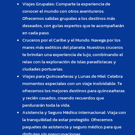
Viajes Grupales: Comparte la experiencia de
conocer el mundo con otros aventureros.
Ofrecemos salidas grupales a los destinos más
deseados, con guías expertos que te acompañarán
en cada paso.
Cruceros por el Caribe y el Mundo: Navega por los
mares más exóticos del planeta. Nuestros cruceros
te brindan una experiencia de lujo, combinando el
relax con la exploración de islas paradisíacas y
ciudades portuarias.
Viajes para Quinceañeras y Lunas de Miel: Celebra
momentos especiales con un viaje inolvidable. Te
ofrecemos los mejores destinos para quinceañeras
y recién casados, creando recuerdos que
perdurarán toda la vida.
Asistencia y Seguro Médico Internacional: Viaja con
la tranquilidad de estar protegido. Ofrecemos
paquetes de asistencia y seguro médico para que
disfrutes sin preocupaciones.