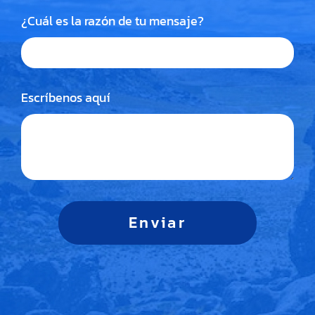
¿Cuál es la razón de tu mensaje?
Escríbenos aquí
Enviar