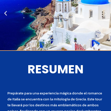
RESUMEN
Prepárate para una experiencia mágica donde el romance
de Italia se encuentra con la mitología de Grecia. Este tour
te llevará por los destinos más emblemáticos de ambos