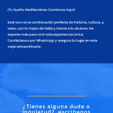
¡Tu Sueño Mediterráneo Comienza Aquí!
Este tour es la combinación perfecta de historia, cultura, y
relax, con lo mejor de Italia y Grecia a tu alcance. No
esperes más para vivir esta experiencia única.
Contáctanos por WhatsApp y asegura tu lugar en este
viaje extraordinario.
¿Tienes alguna duda o
inquietud?, escríbenos