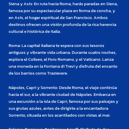
Siena y Asís: En ruta hacia Roma, harás paradas en Siena,
famosa por su espectacular plaza en forma de concha, y
en Asís, el hogar espiritual de San Francisco. Ambos
destinos ofrecen una visión profunda de la rica herencia
cultural e histórica de Italia.
Roma: La capital italiana te espera con sus tesoros
antiguos y vibrante vida urbana. Durante cuatro noches,
explora el Coliseo, el Foro Romano, y el Vaticano. Lanza
una moneda en la Fontana di Trevi y disfruta del encanto
de los barrios como Trastevere.
Nápoles, Capri y Sorrento: Desde Roma, el viaje continúa
hacia el sur, a la vibrante ciudad de Nápoles. Embarca en
una excursión a la isla de Capri, famosa por sus paisajes y
sus grutas azules, antes de dirigirte a la encantadora
Sorrento, situada en los acantilados con vistas al mar.