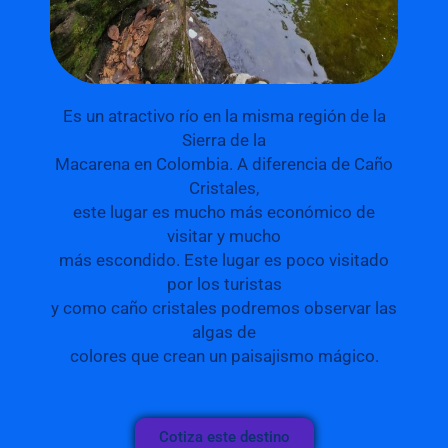
Es un atractivo río en la misma región de la
Sierra de la
Macarena en Colombia. A diferencia de Caño
Cristales,
este lugar es mucho más económico de
visitar y mucho
más escondido. Este lugar es poco visitado
por los turistas
y como caño cristales podremos observar las
algas de
colores que crean un paisajismo mágico.
Cotiza este destino