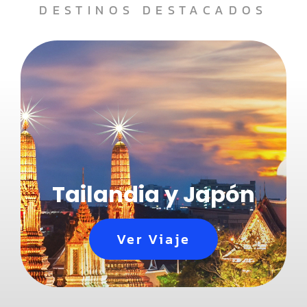
DESTINOS DESTACADOS
Tailandia y Japón
Ver Viaje